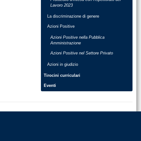
Lavoro 2023
La discriminazione di genere
Azioni Positive
Azioni Positive nella Pubblica
Amministrazione
Azioni Positive nel Settore Privato
Azioni in giudizio
Tirocini curriculari
Eventi